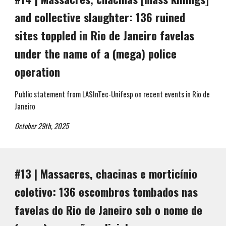
and collective slaughter: 136 ruined
sites toppled in Rio de Janeiro favelas
under the name of a (mega) police
operation
Public statement from LASInTec-Unifesp on recent events in Rio de
Janeiro
October 29th, 2025
#1
3
|
Massacres, chacinas e morticínio
coletivo: 136 escombros tombados nas
favelas do Rio de Janeiro sob o nome de