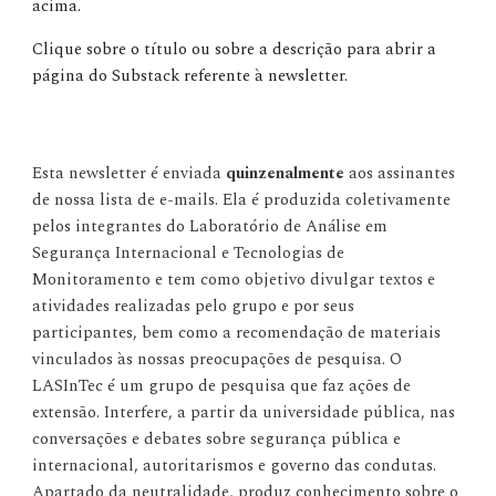
acima.
Clique sobre o título ou sobre a descrição para abrir a
página do Substack referente à newsletter.
Esta newsletter é enviada
quinzenalmente
aos assinantes
de nossa lista de e-mails. Ela é produzida coletivamente
pelos integrantes do Laboratório de Análise em
Segurança Internacional e Tecnologias de
Monitoramento e tem como objetivo divulgar textos e
atividades realizadas pelo grupo e por seus
participantes, bem como a recomendação de materiais
vinculados às nossas preocupações de pesquisa. O
LASInTec é um grupo de pesquisa que faz ações de
extensão. Interfere, a partir da universidade pública, nas
conversações e debates sobre segurança pública e
internacional, autoritarismos e governo das condutas.
Apartado da neutralidade, produz conhecimento sobre o