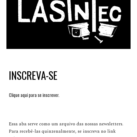
INSCREVA-SE
Clique aqui para se inscrever.
Essa aba serve como um arquivo das nossas newsletters.
Para recebê-las quinzenalmente, se inscreva no link