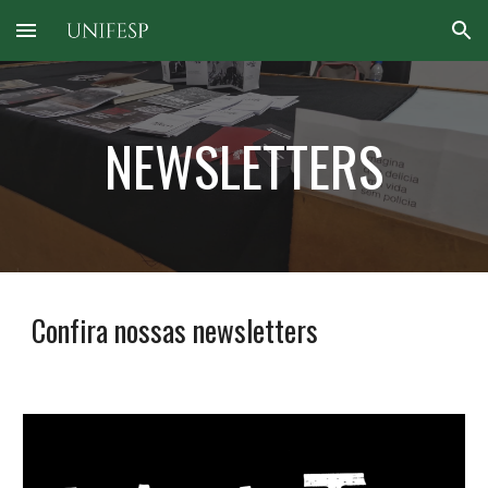
Skip to main content
Skip to navigation
NEWSLETTERS
Confira nossas newsletters