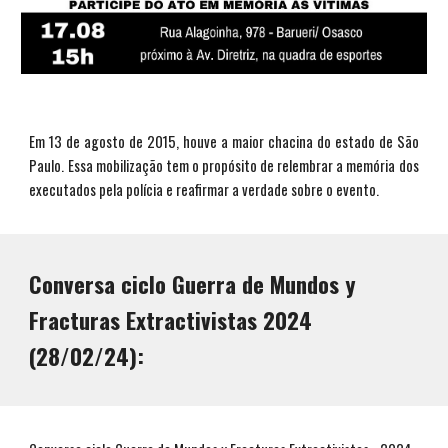
Em 13 de agosto de 2015, houve a maior chacina do estado de São
Paulo. Essa mobilização tem o propósito de relembrar a memória dos
executados pela polícia e reafirmar a verdade sobre o evento.
Conversa ciclo Guerra de Mundos y
Fracturas Extractivistas 2024
(28/02/24):