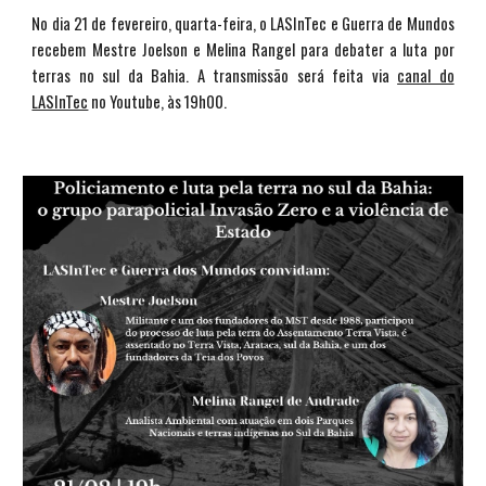
No dia 21 de fevereiro, quarta-feira, o LASInTec e Guerra de Mundos
recebem Mestre Joelson e Melina Rangel para debater a luta por
terras no sul da Bahia. A transmissão será feita via
canal do
LASInTec
no Youtube, às 19h00.