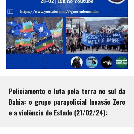
Policiamento e luta pela terra no sul da
Bahia: o grupo parapolicial Invasão Zero
e a violência de Estado (21/02/24):