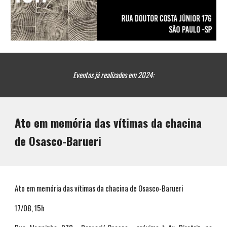
Eventos já realizados em 2024:
Ato em memória das vítimas da chacina
de Osasco-Barueri
Ato em memória das vítimas da chacina de Osasco-Barueri
17/08, 15h