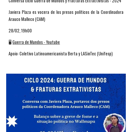
Conversa ciclo Guerra de Mundos y Fracturas Extractivistas - 2024
Javiera Plaza es vocera de los presos políticos de la Coordinadora
Arauco Malleco (CAM)
28/02, 19h00
🖥️
Guerra de Mundos - Youtube
Apoio: Coletivo Latinoamericanista Berta y LASinTec (Unifesp)