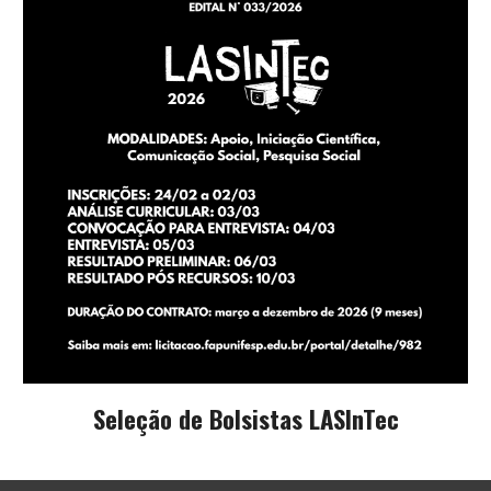
Seleção de Bolsistas LASInTec