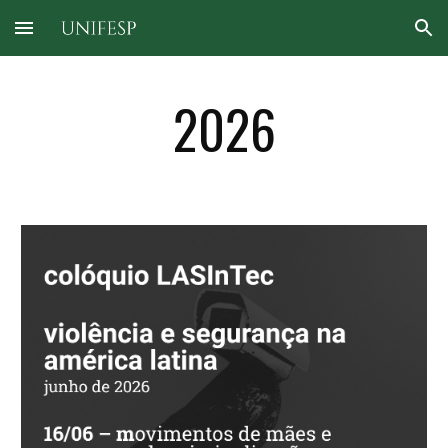
Skip to main content
Skip to navigation
2026