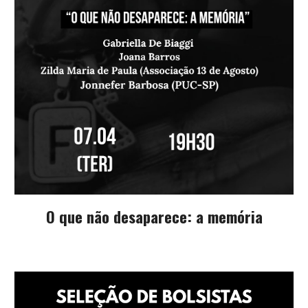
O que não desaparece: a memória