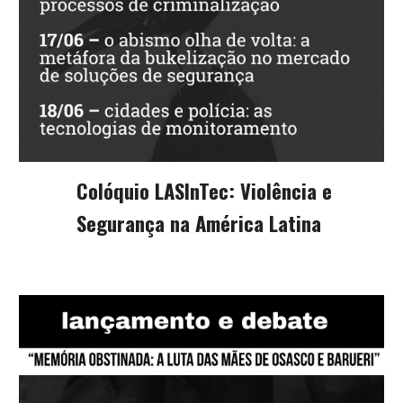
Colóquio LASInTec: Violência e
Segurança na América Latina